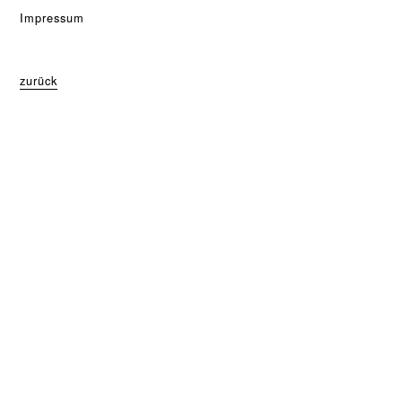
Impressum
zurück