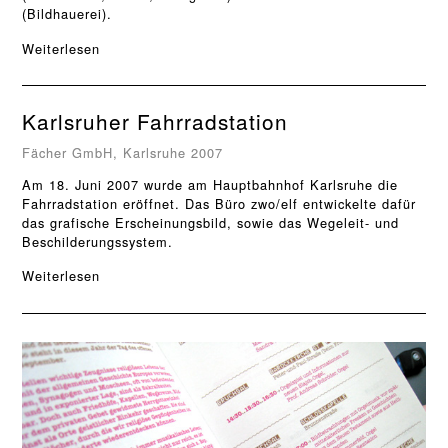
(Bildhauerei).
Weiterlesen
Karlsruher Fahrradstation
Fächer GmbH, Karlsruhe 2007
Am 18. Juni 2007 wurde am Hauptbahnhof Karlsruhe die
Fahrradstation eröffnet. Das Büro zwo/elf entwickelte dafür
das grafische Erscheinungsbild, sowie das Wegeleit- und
Beschilderungssystem.
Weiterlesen