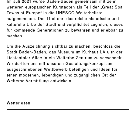
Im Juli 2021 wurde Baden-Baden gemeinsam mit zehn
weiteren europäischen Kurstädten als Teil der „Great Spa
Towns of Europe“ in die UNESCO-Welterbeliste
aufgenommen. Der Titel ehrt das reiche historische und
kulturelle Erbe der Stadt und verpflichtet zugleich, dieses
für kommende Generationen zu bewahren und erlebbar zu
machen.
Um die Auszeichnung sichtbar zu machen, beschloss die
Stadt Baden-Baden, das Museum im Kurhaus LA 8 in der
Lichtentaler Allee in ein Welterbe Zentrum zu verwandeln.
Wir durften uns mit unserem Gestaltungskonzept am
ausgeschriebenen Wettbewerb beteiligen und Ideen für
einen modernen, lebendigen und zugänglichen Ort der
Welterbe-Vermittlung entwickeln.
Weiterlesen