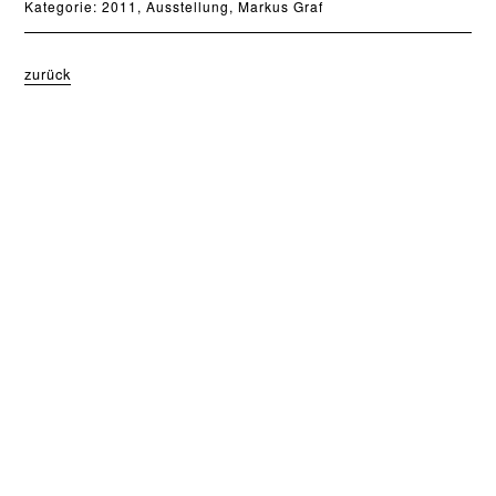
Kategorie:
2011
,
Ausstellung
,
Markus Graf
zurück