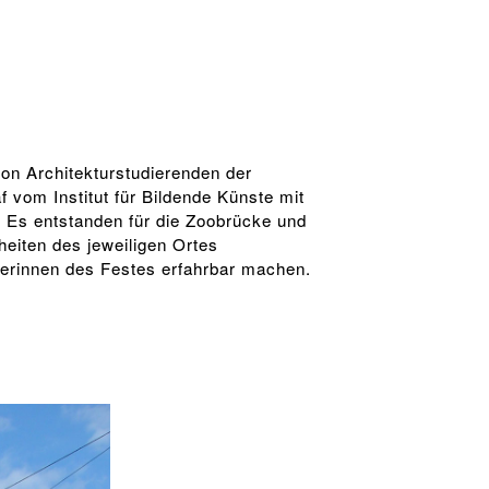
von Architekturstudierenden der
 vom Institut für Bildende Künste mit
 Es entstanden für die Zoobrücke und
rheiten des jeweiligen Ortes
erinnen des Festes erfahrbar machen.