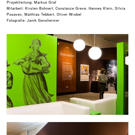
Projektleitung: 
Markus Graf
Mitarbeit: Kirsten Bohnert, Constanze Greve, Hannes Klein, Silvia 
Posavec, Matthias Tebbert, Oliver Wrobel

Fotografie: Janik Gensheimer