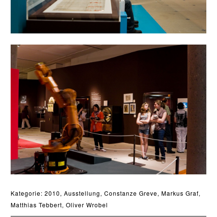
Kategorie:
2010
,
Ausstellung
,
Constanze Greve
,
Markus Graf
,
Matthias Tebbert
,
Oliver Wrobel