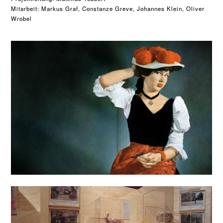
Mitarbeit: Markus Graf, Constanze Greve, Johannes Klein, Oliver 
Wrobel