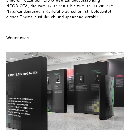
anderem dazu bei. Die Große Landesausstellung
NEOBIOTA, die vom 17.11.2021 bis zum 11.09.2022 im
Naturkundemuseum Karlsruhe zu sehen ist, beleuchtet
dieses Thema ausführlich und spannend erzählt.
Weiterlesen