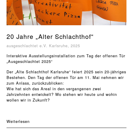
20 Jahre „Alter Schlachthof“
ausgeschlachtet e.V. Karlsruhe, 2025
Interaktive Ausstellungsinstallation zum Tag der offenen Tür
„Ausgeschlachtet 2025“
Der „Alte Schlachthof Karlsruhe“ feiert 2025 sein 20-jähriges
Bestehen. Den Tag der offenen Tür am 11. Mai nehmen wir
zum Anlass, zurückzublicken:
Wie hat sich das Areal in den vergangenen zwei
Jahrzehnten entwickelt? Wo stehen wir heute und wohin
wollen wir in Zukunft?
Weiterlesen