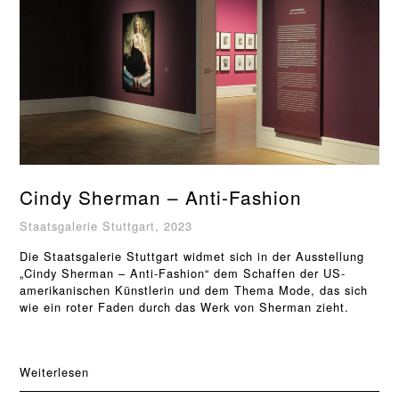
Cindy Sherman – Anti-Fashion
Staatsgalerie Stuttgart, 2023
Die Staatsgalerie Stuttgart widmet sich in der Ausstellung
„Cindy Sherman – Anti-Fashion“ dem Schaffen der US-
amerikanischen Künstlerin und dem Thema Mode, das sich
wie ein roter Faden durch das Werk von Sherman zieht.
Weiterlesen