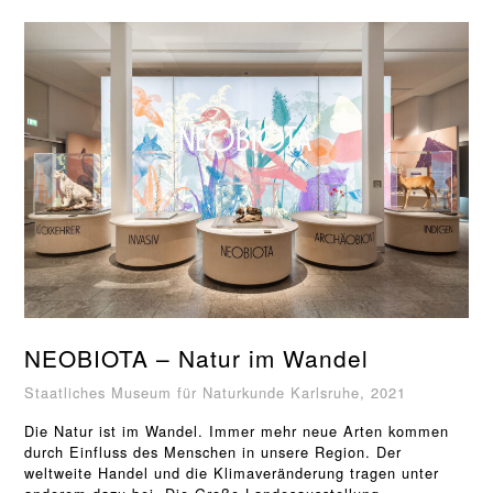
NEOBIOTA – Natur im Wandel
Staatliches Museum für Naturkunde Karlsruhe, 2021
Die Natur ist im Wandel. Immer mehr neue Arten kommen
durch Einfluss des Menschen in unsere Region. Der
weltweite Handel und die Klimaveränderung tragen unter