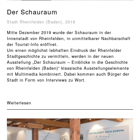
Der Schauraum
Stadt Rheinfelden (Baden), 2019
Mitte Dezember 2019 wurde der Schauraum in der
Innenstadt von Rheinfelden, in unmittelbarer Nachbarschaft
der Tourist-Info eröffnet.
Um einen möglichst lebhaften Eindruck der Rheinfelder
Stadtgeschichte zu vermitteln, werden in der neuen
Ausstellung „Der Schauraum – Einblicke in die Geschichte
von Rheinfelden (Baden)“ klassische Ausstellungselemente
mit Multimedia kombiniert. Dabei kommen auch Bürger der
Stadt in Form von Interviews zu Wort.
Weiterlesen