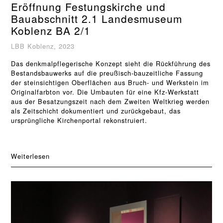
Eröffnung Festungskirche und
Bauabschnitt 2.1 Landesmuseum
Koblenz BA 2/1
LBB Koblenz, 2023
Das denkmalpflegerische Konzept sieht die Rückführung des
Bestandsbauwerks auf die preußisch-bauzeitliche Fassung
der steinsichtigen Oberflächen aus Bruch- und Werkstein im
Originalfarbton vor. Die Umbauten für eine Kfz-Werkstatt
aus der Besatzungszeit nach dem Zweiten Weltkrieg werden
als Zeitschicht dokumentiert und zurückgebaut, das
ursprüngliche Kirchenportal rekonstruiert.
Weiterlesen