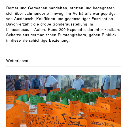
Römer und Germanen handelten, stritten und begegneten
sich über Jahrhunderte hinweg. Ihr Verhältnis war geprägt
von Austausch, Konflikten und gegenseitiger Faszination.
Davon erzählt die große Sonderausstellung im
Limesmuseum Aalen. Rund 200 Exponate, darunter kostbare
Schätze aus germanischen Fürstengräbern, geben Einblick
in diese vielschichtige Beziehung.
Weiterlesen