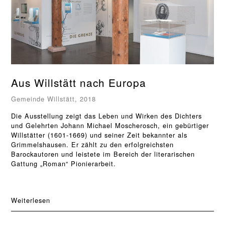
Aus Willstätt nach Europa
Gemeinde Willstätt, 2018
Die Ausstellung zeigt das Leben und Wirken des Dichters
und Gelehrten Johann Michael Moscherosch, ein gebürtiger
Willstätter (1601-1669) und seiner Zeit bekannter als
Grimmelshausen. Er zählt zu den erfolgreichsten
Barockautoren und leistete im Bereich der literarischen
Gattung „Roman“ Pionierarbeit.
Weiterlesen