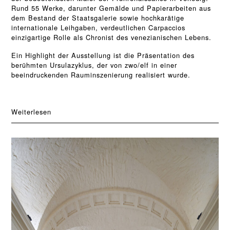
Rund 55 Werke, darunter Gemälde und Papierarbeiten aus
dem Bestand der Staatsgalerie sowie hochkarätige
internationale Leihgaben, verdeutlichen Carpaccios
einzigartige Rolle als Chronist des venezianischen Lebens.
Ein Highlight der Ausstellung ist die Präsentation des
berühmten Ursulazyklus, der von zwo/elf in einer
beeindruckenden Rauminszenierung realisiert wurde.
Weiterlesen