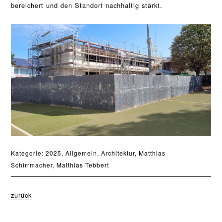
bereichert und den Standort nachhaltig stärkt.
Kategorie:
2025
,
Allgemein
,
Architektur
,
Matthias
Schirrmacher
,
Matthias Tebbert
zurück