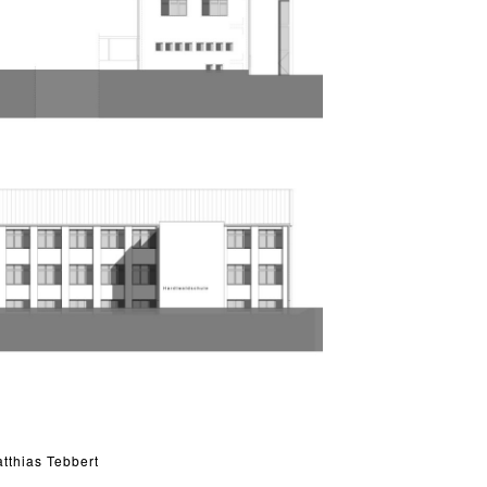
tthias Tebbert